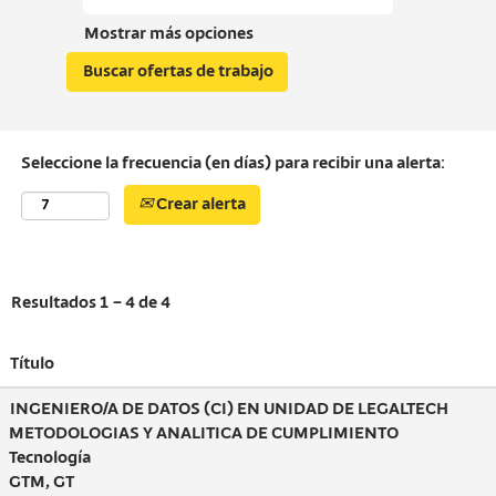
Mostrar más opciones
Seleccione la frecuencia (en días) para recibir una alerta:
Crear alerta
Resultados
1 – 4
de
4
Título
INGENIERO/A DE DATOS (CI) EN UNIDAD DE LEGALTECH
METODOLOGIAS Y ANALITICA DE CUMPLIMIENTO
Tecnología
GTM, GT