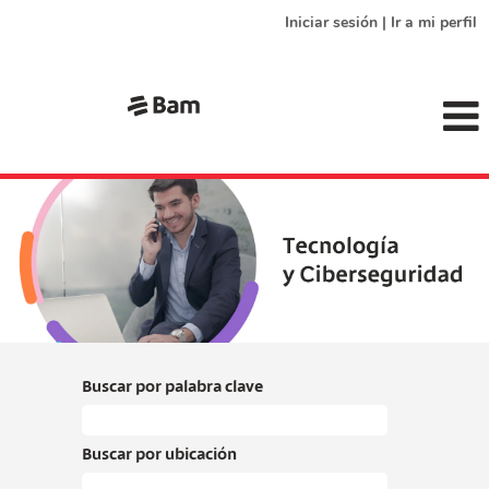
Iniciar sesión | Ir a mi perfil
tecnologia_ciberseguridad_bam
Buscar por palabra clave
Buscar por ubicación