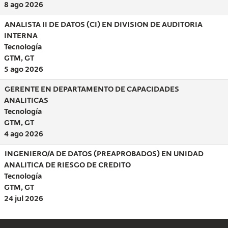
8 ago 2026
ANALISTA II DE DATOS (CI) EN DIVISION DE AUDITORIA
INTERNA
Tecnología
GTM, GT
5 ago 2026
GERENTE EN DEPARTAMENTO DE CAPACIDADES
ANALITICAS
Tecnología
GTM, GT
4 ago 2026
INGENIERO/A DE DATOS (PREAPROBADOS) EN UNIDAD
ANALITICA DE RIESGO DE CREDITO
Tecnología
GTM, GT
24 jul 2026