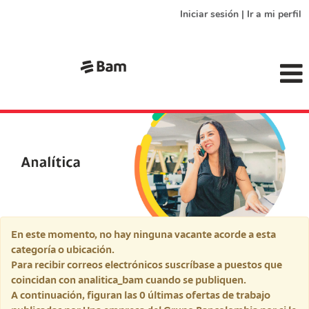
Iniciar sesión | Ir a mi perfil
analitica_bam
En este momento, no hay ninguna vacante acorde a esta
categoría o ubicación.
Para recibir correos electrónicos suscríbase a puestos que
coincidan con analitica_bam cuando se publiquen.
A continuación, figuran las 0 últimas ofertas de trabajo