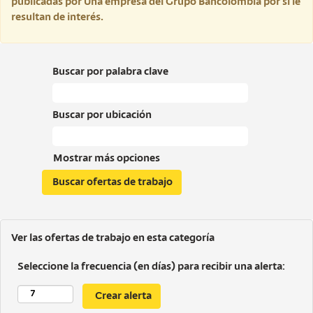
publicadas por Una empresa del Grupo Bancolombia por si le
resultan de interés.
Buscar por palabra clave
Buscar por ubicación
Mostrar más opciones
Ver las ofertas de trabajo en esta categoría
Seleccione la frecuencia (en días) para recibir una alerta: