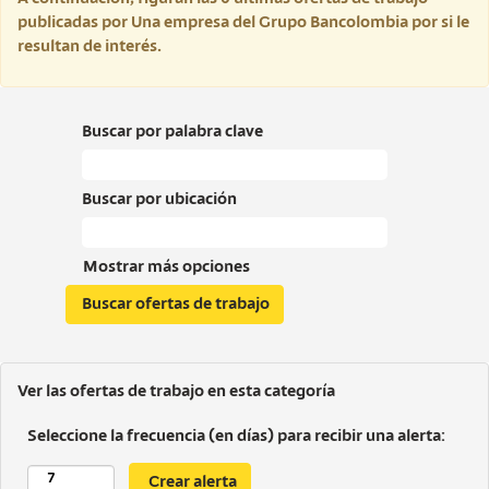
publicadas por Una empresa del Grupo Bancolombia por si le
resultan de interés.
Buscar por palabra clave
Buscar por ubicación
Mostrar más opciones
Ver las ofertas de trabajo en esta categoría
Seleccione la frecuencia (en días) para recibir una alerta: