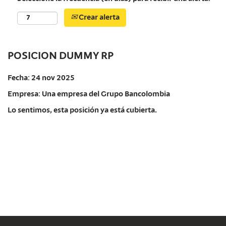
Crear alerta
POSICION DUMMY RP
Fecha:
24 nov 2025
Empresa:
Una empresa del Grupo Bancolombia
Lo sentimos, esta posición ya está cubierta.