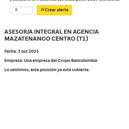
Crear alerta
ASESOR/A INTEGRAL EN AGENCIA
MAZATENANGO CENTRO (T1)
Fecha:
2 oct 2025
Empresa:
Una empresa del Grupo Bancolombia
Lo sentimos, esta posición ya está cubierta.