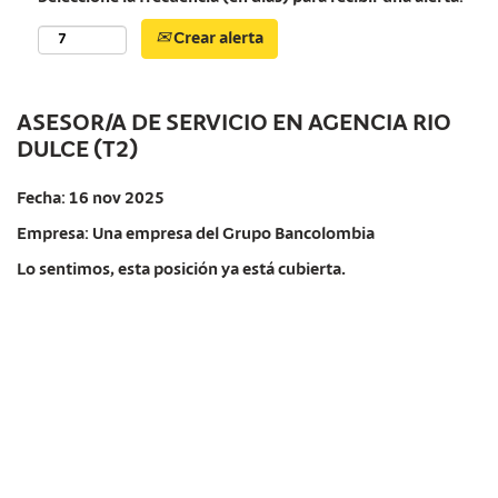
Crear alerta
ASESOR/A DE SERVICIO EN AGENCIA RIO
DULCE (T2)
Fecha:
16 nov 2025
Empresa:
Una empresa del Grupo Bancolombia
Lo sentimos, esta posición ya está cubierta.