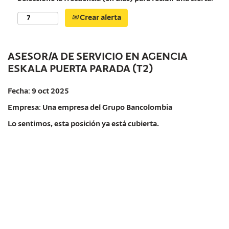
Crear alerta
ASESOR/A DE SERVICIO EN AGENCIA
ESKALA PUERTA PARADA (T2)
Fecha:
9 oct 2025
Empresa:
Una empresa del Grupo Bancolombia
Lo sentimos, esta posición ya está cubierta.