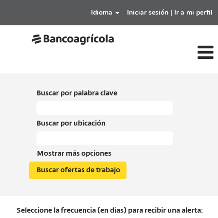
Idioma
Iniciar sesión | Ir a mi perfil
Buscar por palabra clave
Buscar por ubicación
Mostrar más opciones
Seleccione la frecuencia (en días) para recibir una alerta: