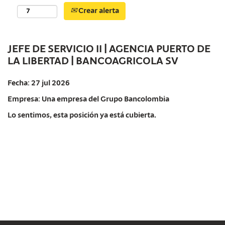
Crear alerta
JEFE DE SERVICIO II | AGENCIA PUERTO DE
LA LIBERTAD | BANCOAGRICOLA SV
Fecha:
27 jul 2026
Empresa:
Una empresa del Grupo Bancolombia
Lo sentimos, esta posición ya está cubierta.