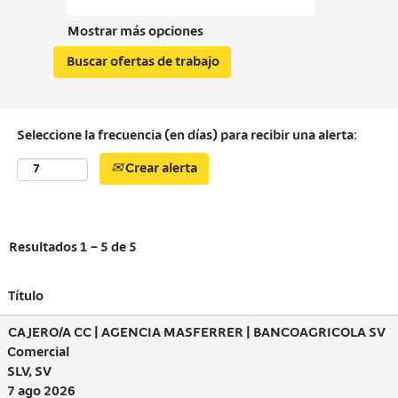
Mostrar más opciones
Seleccione la frecuencia (en días) para recibir una alerta:
Crear alerta
Resultados
1 – 5
de
5
Título
CAJERO/A CC | AGENCIA MASFERRER | BANCOAGRICOLA SV
Comercial
SLV, SV
7 ago 2026