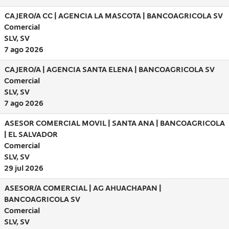
CAJERO/A CC | AGENCIA LA MASCOTA | BANCOAGRICOLA SV
Comercial
SLV, SV
7 ago 2026
CAJERO/A | AGENCIA SANTA ELENA | BANCOAGRICOLA SV
Comercial
SLV, SV
7 ago 2026
ASESOR COMERCIAL MOVIL | SANTA ANA | BANCOAGRICOLA
| EL SALVADOR
Comercial
SLV, SV
29 jul 2026
ASESOR/A COMERCIAL | AG AHUACHAPAN |
BANCOAGRICOLA SV
Comercial
SLV, SV