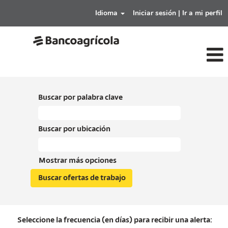
Idioma
Iniciar sesión | Ir a mi perfil
Buscar por palabra clave
Buscar por ubicación
Mostrar más opciones
Seleccione la frecuencia (en días) para recibir una alerta: