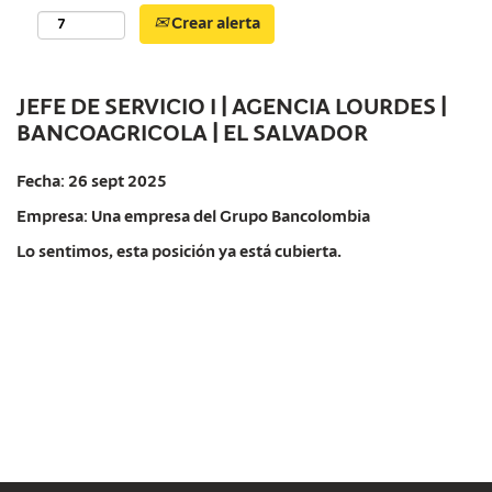
Crear alerta
JEFE DE SERVICIO I | AGENCIA LOURDES |
BANCOAGRICOLA | EL SALVADOR
Fecha:
26 sept 2025
Empresa:
Una empresa del Grupo Bancolombia
Lo sentimos, esta posición ya está cubierta.