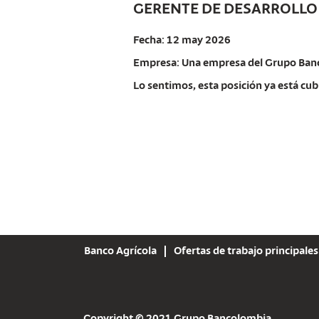
GERENTE DE DESARROLLO 
Fecha:
12 may 2026
Empresa:
Una empresa del Grupo Ban
Lo sentimos, esta posición ya está cub
Banco Agrícola
Ofertas de trabajo principales