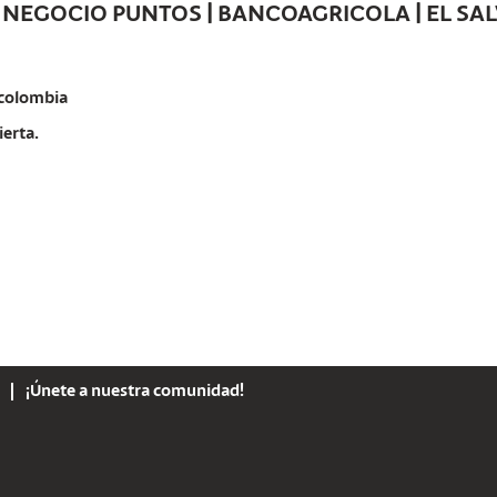
NEGOCIO PUNTOS | BANCOAGRICOLA | EL SA
colombia
ierta.
¡Únete a nuestra comunidad!