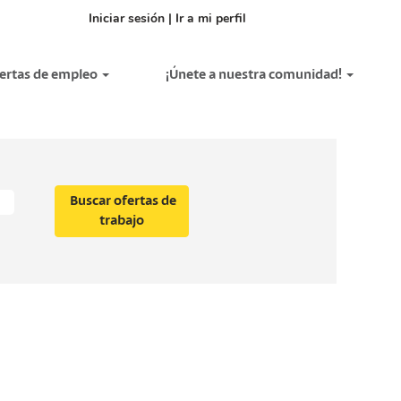
Iniciar sesión | Ir a mi perfil
fertas de empleo
¡Únete a nuestra comunidad!