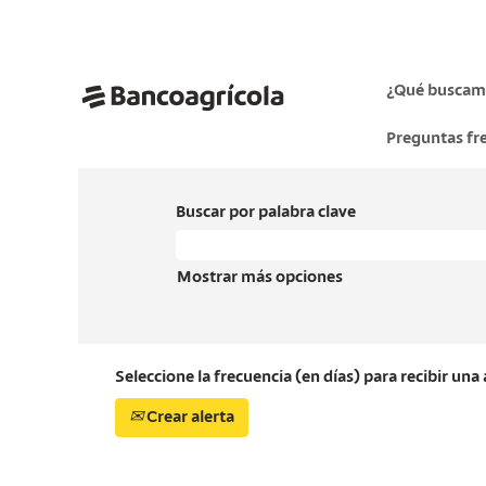
¿Qué buscam
Preguntas fr
Buscar por palabra clave
Mostrar más opciones
Seleccione la frecuencia (en días) para recibir una 
Crear alerta