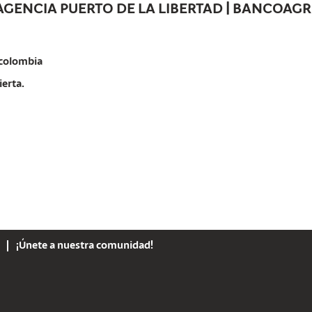
 AGENCIA PUERTO DE LA LIBERTAD | BANCOAGR
colombia
ierta.
¡Únete a nuestra comunidad!