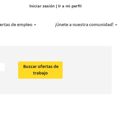
Iniciar sesión | Ir a mi perfil
fertas de empleo
¡Únete a nuestra comunidad!