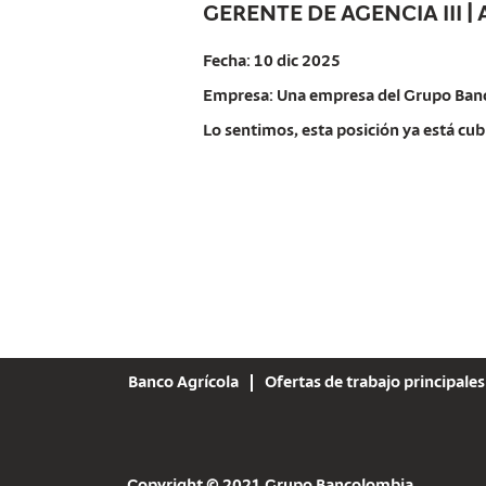
GERENTE DE AGENCIA III |
Fecha:
10 dic 2025
Empresa:
Una empresa del Grupo Ban
Lo sentimos, esta posición ya está cub
Banco Agrícola
Ofertas de trabajo principales