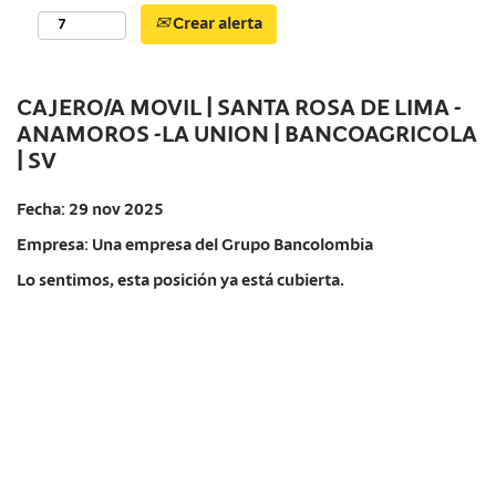
Crear alerta
CAJERO/A MOVIL | SANTA ROSA DE LIMA -
ANAMOROS -LA UNION | BANCOAGRICOLA
| SV
Fecha:
29 nov 2025
Empresa:
Una empresa del Grupo Bancolombia
Lo sentimos, esta posición ya está cubierta.