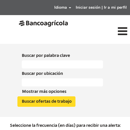
Idioma
Iniciar sesión | Ir a mi perfil
Buscar por palabra clave
Buscar por ubicación
Mostrar más opciones
Seleccione la frecuencia (en días) para recibir una alerta: