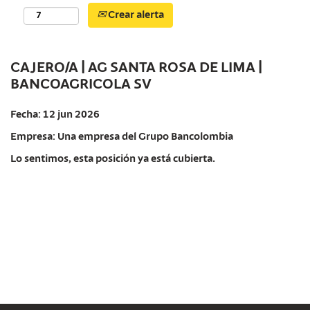
Crear alerta
CAJERO/A | AG SANTA ROSA DE LIMA |
BANCOAGRICOLA SV
Fecha:
12 jun 2026
Empresa:
Una empresa del Grupo Bancolombia
Lo sentimos, esta posición ya está cubierta.