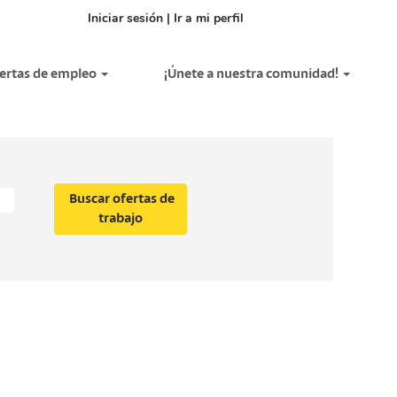
Iniciar sesión | Ir a mi perfil
fertas de empleo
¡Únete a nuestra comunidad!