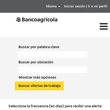
Idioma
Iniciar sesión | Ir a mi perfil
Buscar por palabra clave
Buscar por ubicación
Mostrar más opciones
Seleccione la frecuencia (en días) para recibir una alerta: