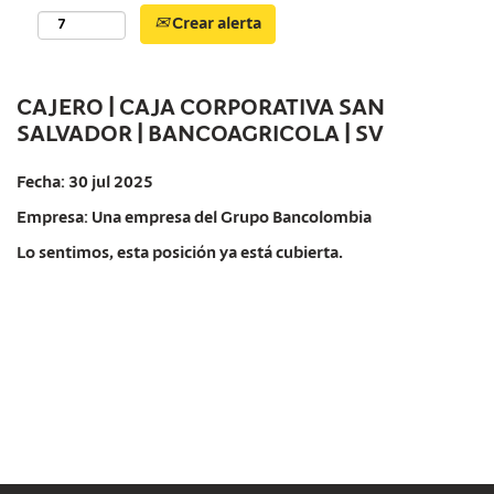
Crear alerta
CAJERO | CAJA CORPORATIVA SAN
SALVADOR | BANCOAGRICOLA | SV
Fecha:
30 jul 2025
Empresa:
Una empresa del Grupo Bancolombia
Lo sentimos, esta posición ya está cubierta.