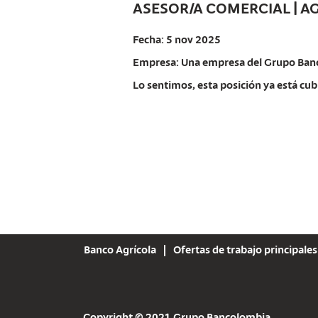
ASESOR/A COMERCIAL | A
Fecha:
5 nov 2025
Empresa:
Una empresa del Grupo Ban
Lo sentimos, esta posición ya está cub
Banco Agrícola
Ofertas de trabajo principales