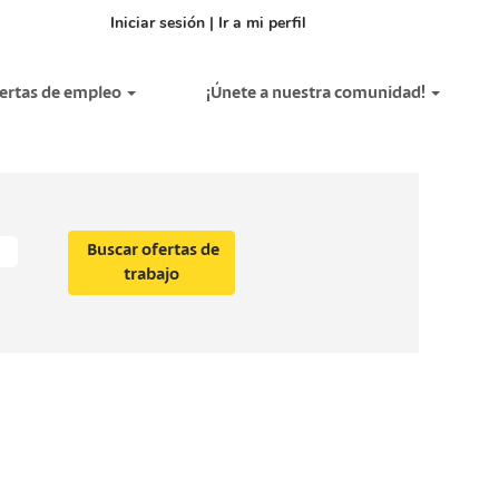
Iniciar sesión | Ir a mi perfil
fertas de empleo
¡Únete a nuestra comunidad!