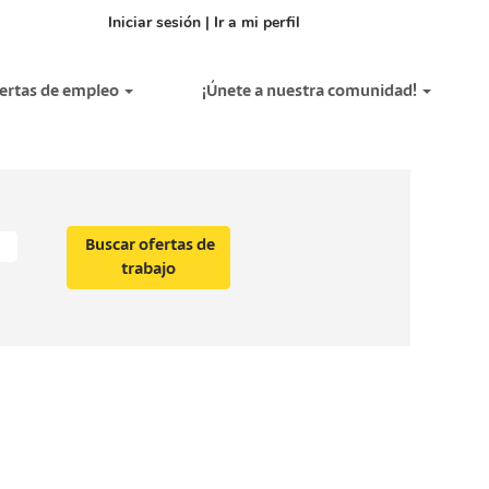
Iniciar sesión | Ir a mi perfil
fertas de empleo
¡Únete a nuestra comunidad!