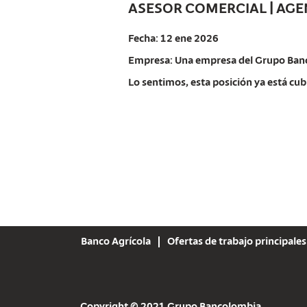
ASESOR COMERCIAL | AGE
Fecha:
12 ene 2026
Empresa:
Una empresa del Grupo Ban
Lo sentimos, esta posición ya está cub
Banco Agrícola
Ofertas de trabajo principales