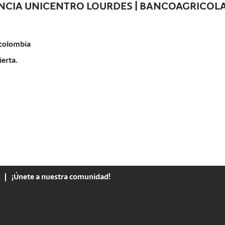
NCIA UNICENTRO LOURDES | BANCOAGRICOLA 
colombia
ierta.
¡Únete a nuestra comunidad!