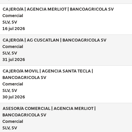
CAJERO/A | AGENCIA MERLIOT | BANCOAGRICOLA SV
Comercial
SLV, SV
16 jul 2026
CAJERO/A | AG CUSCATLAN | BANCOAGRICOLA SV
Comercial
SLV, SV
31 jul 2026
CAJERO/A MOVIL | AGENCIA SANTA TECLA |
BANCOAGRICOLA SV
Comercial
SLV, SV
30 jul 2026
ASESOR/A COMERCIAL | AGENCIA MERLIOT |
BANCOAGRICOLA SV
Comercial
SLV, SV