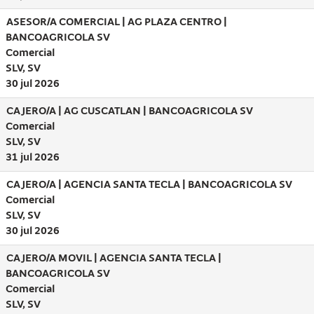
ASESOR/A COMERCIAL | AG PLAZA CENTRO |
BANCOAGRICOLA SV
Comercial
SLV, SV
30 jul 2026
CAJERO/A | AG CUSCATLAN | BANCOAGRICOLA SV
Comercial
SLV, SV
31 jul 2026
CAJERO/A | AGENCIA SANTA TECLA | BANCOAGRICOLA SV
Comercial
SLV, SV
30 jul 2026
CAJERO/A MOVIL | AGENCIA SANTA TECLA |
BANCOAGRICOLA SV
Comercial
SLV, SV