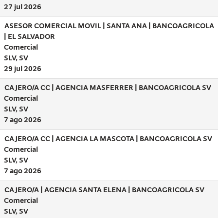
27 jul 2026
ASESOR COMERCIAL MOVIL | SANTA ANA | BANCOAGRICOLA
| EL SALVADOR
Comercial
SLV, SV
29 jul 2026
CAJERO/A CC | AGENCIA MASFERRER | BANCOAGRICOLA SV
Comercial
SLV, SV
7 ago 2026
CAJERO/A CC | AGENCIA LA MASCOTA | BANCOAGRICOLA SV
Comercial
SLV, SV
7 ago 2026
CAJERO/A | AGENCIA SANTA ELENA | BANCOAGRICOLA SV
Comercial
SLV, SV