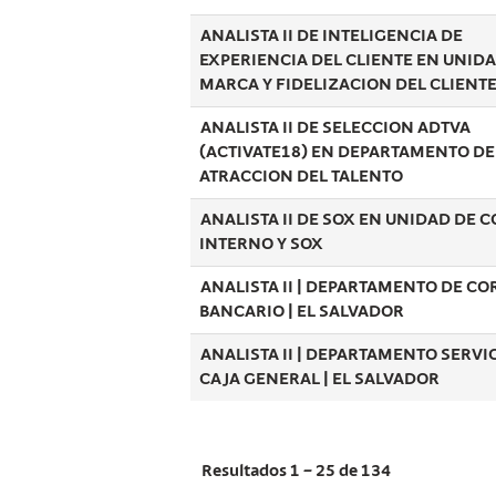
ANALISTA II DE INTELIGENCIA DE
EXPERIENCIA DEL CLIENTE EN UNID
MARCA Y FIDELIZACION DEL CLIENT
ANALISTA II DE SELECCION ADTVA
(ACTIVATE18) EN DEPARTAMENTO DE
ATRACCION DEL TALENTO
ANALISTA II DE SOX EN UNIDAD DE 
INTERNO Y SOX
ANALISTA II | DEPARTAMENTO DE CO
BANCARIO | EL SALVADOR
ANALISTA II | DEPARTAMENTO SERVI
CAJA GENERAL | EL SALVADOR
Resultados
1 – 25
de
134