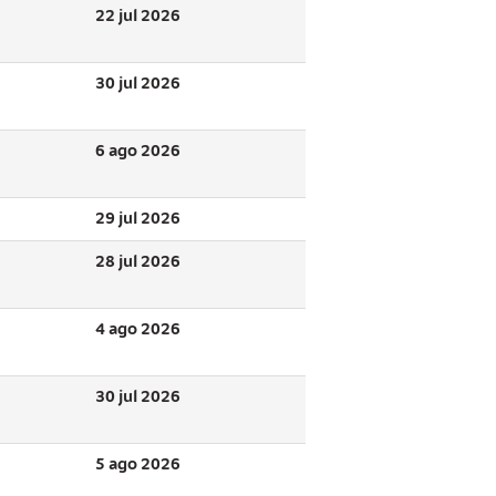
22 jul 2026
30 jul 2026
6 ago 2026
29 jul 2026
28 jul 2026
4 ago 2026
30 jul 2026
5 ago 2026