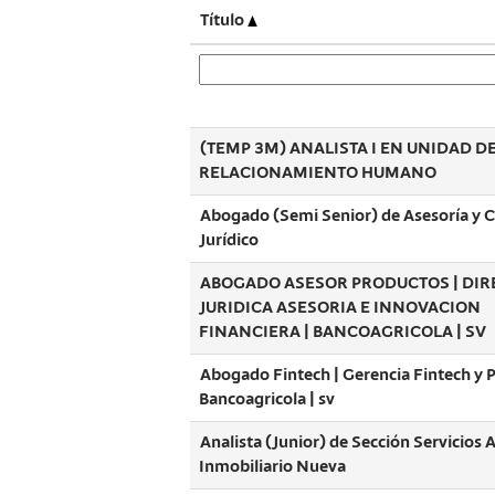
Título
(TEMP 3M) ANALISTA I EN UNIDAD D
RELACIONAMIENTO HUMANO
Abogado (Semi Senior) de Asesoría y 
Jurídico
ABOGADO ASESOR PRODUCTOS | DIR
JURIDICA ASESORIA E INNOVACION
FINANCIERA | BANCOAGRICOLA | SV
Abogado Fintech | Gerencia Fintech y P
Bancoagricola | sv
Analista (Junior) de Sección Servicios
Inmobiliario Nueva