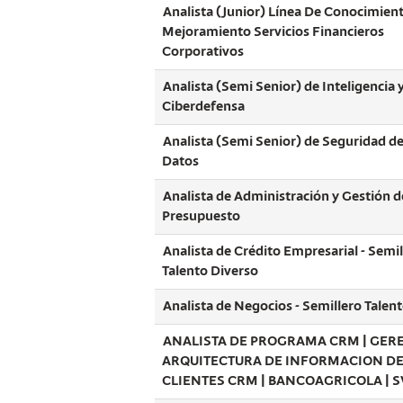
Analista (Junior) Línea De Conocimien
Mejoramiento Servicios Financieros
Corporativos
Analista (Semi Senior) de Inteligencia 
Ciberdefensa
Analista (Semi Senior) de Seguridad de
Datos
Analista de Administración y Gestión d
Presupuesto
Analista de Crédito Empresarial - Semil
Talento Diverso
Analista de Negocios - Semillero Talen
ANALISTA DE PROGRAMA CRM | GER
ARQUITECTURA DE INFORMACION D
CLIENTES CRM | BANCOAGRICOLA | S