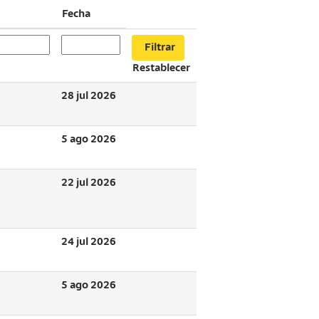
Fecha
Restablecer
28 jul 2026
5 ago 2026
22 jul 2026
24 jul 2026
5 ago 2026