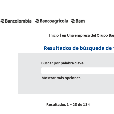
Inicio
|
en Una empresa del Grupo B
Resultados de búsqueda de
"
Buscar por palabra clave
Mostrar más opciones
Resultados
1 – 25
de
134