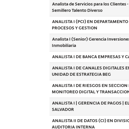
Analista de Servicios para los Clientes -
Semillero Talento Diverso
ANALISTA I (PCI) EN DEPARTAMENTO
PROCESOS Y GESTION
Analista I (Senior) Gerencia Inversione
Inmobiliaria
ANALISTA I DE BANCA EMPRESAS Y C
ANALISTA I DE CANALES DIGITALES E
UNIDAD DE ESTRATEGIA BEG
ANALISTA I DE RIESGOS EN SECCION
MONITOREO DIGITAL Y TRANSACCIO
ANALISTA I | GERENCIA DE PAGOS | E
SALVADOR
ANALISTA II DE DATOS (CI) EN DIVIS
AUDITORIA INTERNA