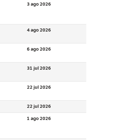
3 ago 2026
4 ago 2026
6 ago 2026
31 jul 2026
22 jul 2026
22 jul 2026
1 ago 2026