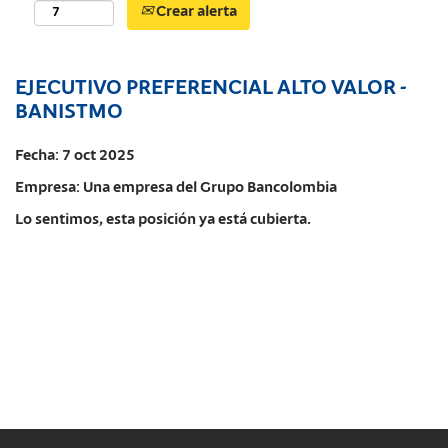
Crear alerta
EJECUTIVO PREFERENCIAL ALTO VALOR -
BANISTMO
Fecha:
7 oct 2025
Empresa:
Una empresa del Grupo Bancolombia
Lo sentimos, esta posición ya está cubierta.