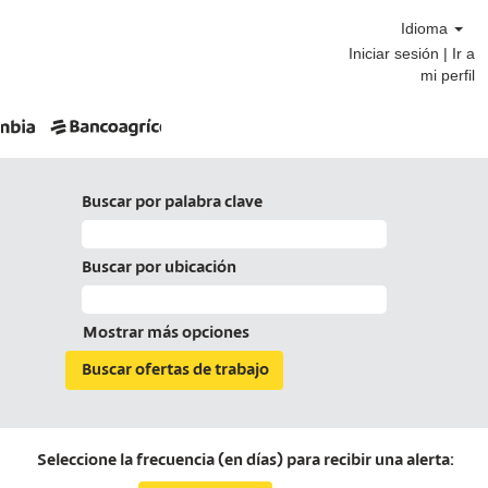
Idioma
Iniciar sesión | Ir a
mi perfil
Buscar por palabra clave
Buscar por ubicación
Mostrar más opciones
Seleccione la frecuencia (en días) para recibir una alerta: