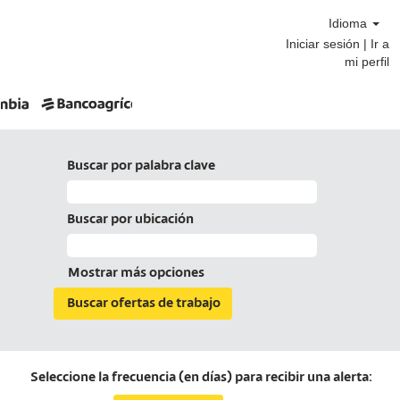
Idioma
Iniciar sesión | Ir a
mi perfil
Buscar por palabra clave
Buscar por ubicación
Mostrar más opciones
Seleccione la frecuencia (en días) para recibir una alerta: