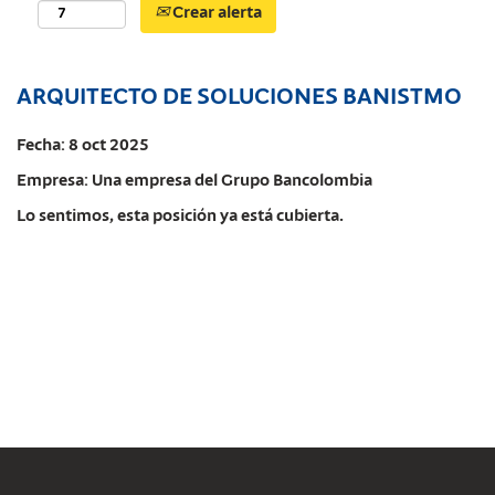
Crear alerta
ARQUITECTO DE SOLUCIONES BANISTMO
Fecha:
8 oct 2025
Empresa:
Una empresa del Grupo Bancolombia
Lo sentimos, esta posición ya está cubierta.