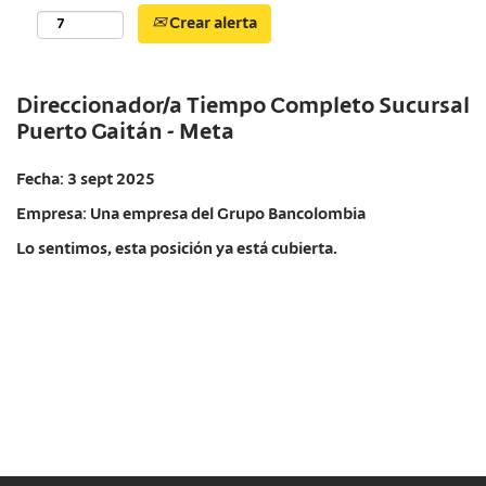
Crear alerta
Direccionador/a Tiempo Completo Sucursal
Puerto Gaitán - Meta
Fecha:
3 sept 2025
Empresa:
Una empresa del Grupo Bancolombia
Lo sentimos, esta posición ya está cubierta.