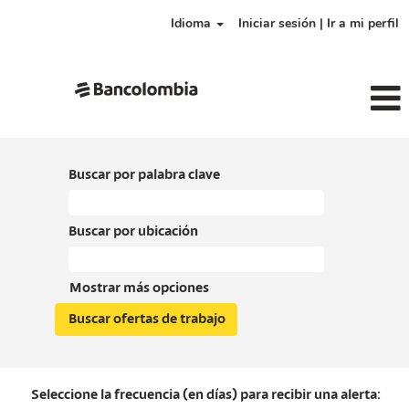
Idioma
Iniciar sesión | Ir a mi perfil
Buscar por palabra clave
Buscar por ubicación
Mostrar más opciones
Seleccione la frecuencia (en días) para recibir una alerta: