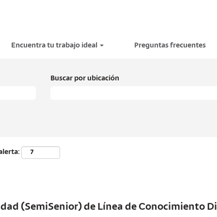
Encuentra tu trabajo ideal
Preguntas frecuentes
Buscar por ubicación
alerta:
idad (SemiSenior) de Línea de Conocimiento Di