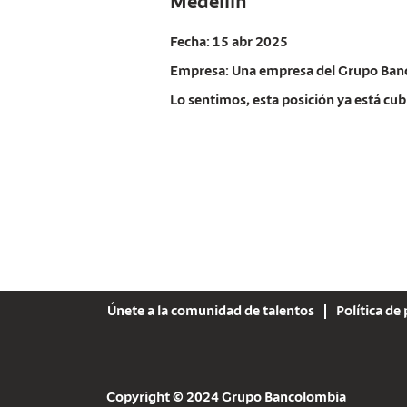
Medellín
Fecha:
15 abr 2025
Empresa:
Una empresa del Grupo Ban
Lo sentimos, esta posición ya está cub
Únete a la comunidad de talentos
Política de
Copyright © 2024 Grupo Bancolombia