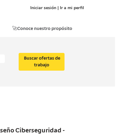
Iniciar sesión | Ir a mi perfil
🚀Conoce nuestro propósito
seño Ciberseguridad -