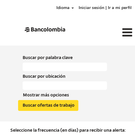
Idioma
Iniciar sesión | Ir a mi perfil
Buscar por palabra clave
Buscar por ubicación
Mostrar más opciones
Seleccione la frecuencia (en días) para recibir una alerta: