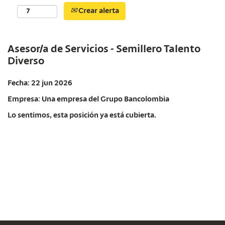
Crear alerta
Asesor/a de Servicios - Semillero Talento
Diverso
Fecha:
22 jun 2026
Empresa:
Una empresa del Grupo Bancolombia
Lo sentimos, esta posición ya está cubierta.