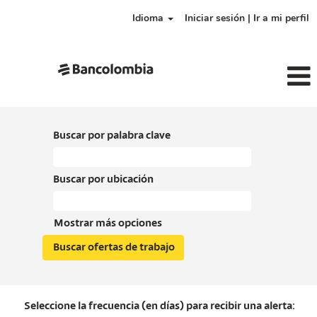
Idioma
Iniciar sesión | Ir a mi perfil
Buscar por palabra clave
Buscar por ubicación
Mostrar más opciones
Seleccione la frecuencia (en días) para recibir una alerta: