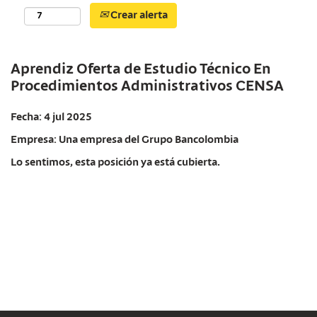
Crear alerta
Aprendiz Oferta de Estudio Técnico En
Procedimientos Administrativos CENSA
Fecha:
4 jul 2025
Empresa:
Una empresa del Grupo Bancolombia
Lo sentimos, esta posición ya está cubierta.