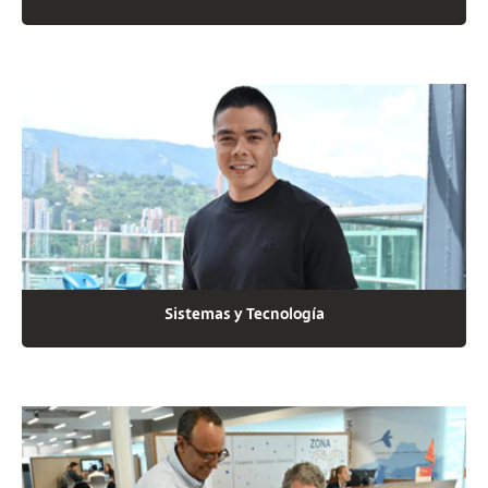
Sistemas y Tecnología