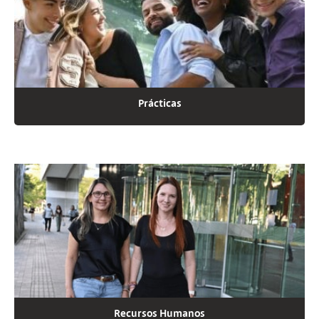
Prácticas
Recursos Humanos