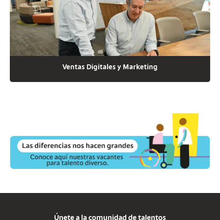
Ventas Digitales y Marketing
Únete a la comunidad de talentos