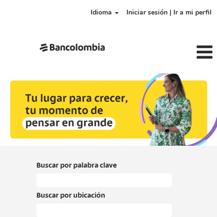
Idioma
Iniciar sesión | Ir a mi perfil
Buscar por palabra clave
Buscar por ubicación