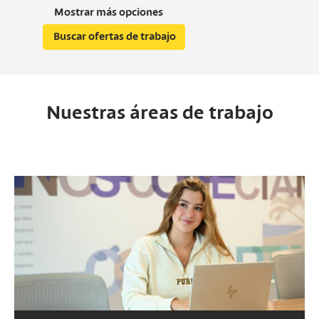
Mostrar más opciones
Nuestras áreas de trabajo