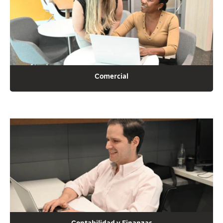
Comercial