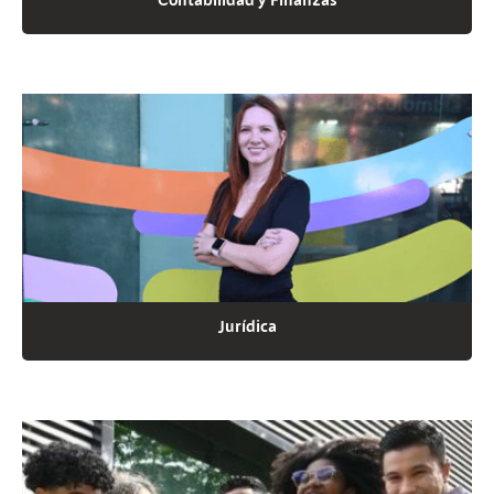
Contabilidad y Finanzas
Jurídica