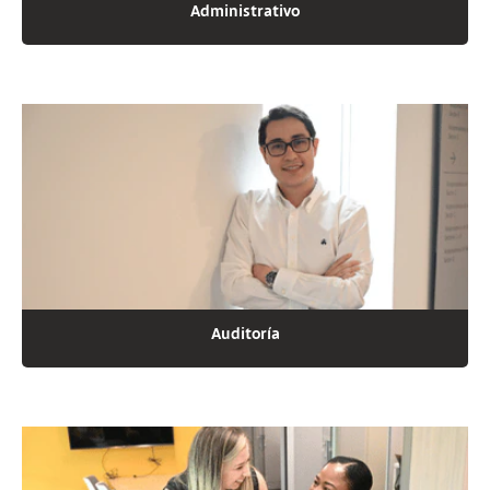
Administrativo
Auditoría